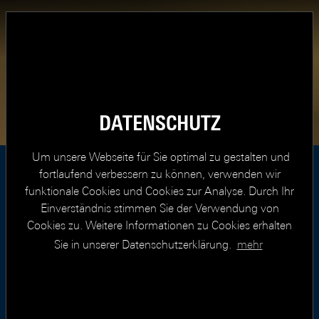
Tog
navi
DATENSCHUTZ
Um unsere Webseite für Sie optimal zu gestalten und
fortlaufend verbessern zu können, verwenden wir
RESPONSIVE WEBDESIGN - ENTERPRISE TYPO3 CMS WEBSITE
FÜR ASA E.V.
funktionale Cookies und Cookies zur Analyse. Durch Ihr
Einverständnis stimmen Sie der Verwendung von
WEBSITE FÜR DIE
Cookies zu. Weitere Informationen zu Cookies erhalten
ABFALLWIRTSCHAFT
Sie in unserer Datenschutzerklärung.
mehr
Die ASA aus Ennigerloh im Münsterland beauftragte
uns als
Internetagentur
aus Münster mit der Konzeption und
Realisierung Ihrer neuen
TYPO3
basierten Internetplattform